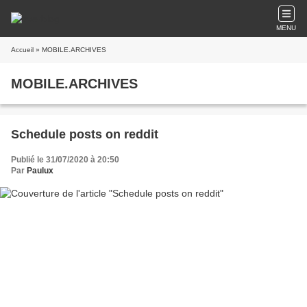
MENU
Accueil
» MOBILE.ARCHIVES
MOBILE.ARCHIVES
Schedule posts on reddit
Publié le 31/07/2020 à 20:50
Par
Paulux