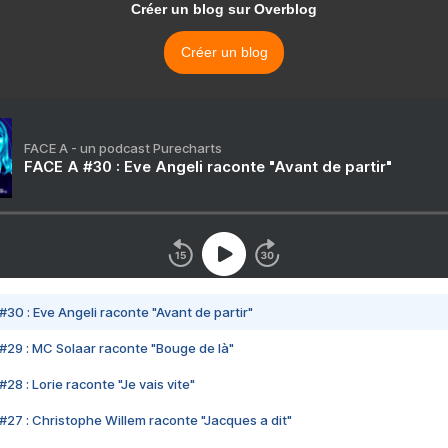
Créer un blog sur Overblog
Créer un blog
FACE A - un podcast Purecharts
FACE A #30 : Eve Angeli raconte "Avant de partir"
#30 : Eve Angeli raconte "Avant de partir"
#29 : MC Solaar raconte "Bouge de là"
28 : Lorie raconte "Je vais vite"
#27 : Christophe Willem raconte "Jacques a dit"