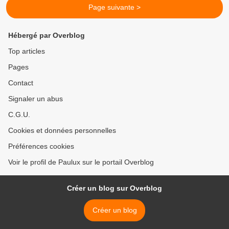
Page suivante >
Hébergé par Overblog
Top articles
Pages
Contact
Signaler un abus
C.G.U.
Cookies et données personnelles
Préférences cookies
Voir le profil de Paulux sur le portail Overblog
Créer un blog sur Overblog
Créer un blog