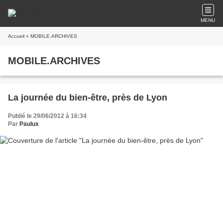
MENU
Accueil
» MOBILE.ARCHIVES
MOBILE.ARCHIVES
La journée du bien-être, près de Lyon
Publié le 29/06/2012 à 16:34
Par
Paulux